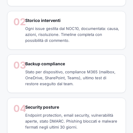
02
Storico interventi
Ogni issue gestita dal NOC10, documentata: causa,
azioni, risoluzione. Timeline completa con
possibilità di commento.
03
Backup compliance
Stato per dispositivo, compliance M365 (mailbox,
OneDrive, SharePoint, Teams), ultimo test di
restore eseguito dal team.
04
Security posture
Endpoint protection, email security, vulnerabilità
aperte, stato DMARC. Phishing bloccati e malware
fermati negli ultimi 30 giorni.