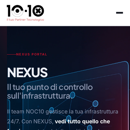
NEXUS PORTAL
NEXUS
Il tuo punto di controllo
sull'infrastruttura.
Il team NOC10 gestisce la tua infrastruttura
24/7. Con NEXUS,
vedi tutto quello che