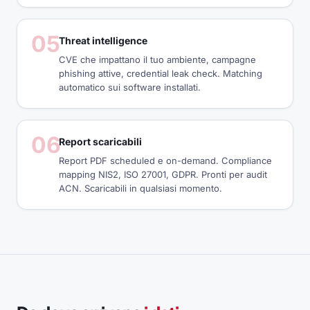
05
Threat intelligence
CVE che impattano il tuo ambiente, campagne
phishing attive, credential leak check. Matching
automatico sui software installati.
06
Report scaricabili
Report PDF scheduled e on-demand. Compliance
mapping NIS2, ISO 27001, GDPR. Pronti per audit
ACN. Scaricabili in qualsiasi momento.