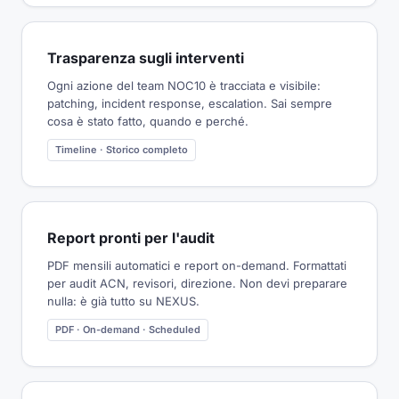
Trasparenza sugli interventi
Ogni azione del team NOC10 è tracciata e visibile:
patching, incident response, escalation. Sai sempre
cosa è stato fatto, quando e perché.
Timeline · Storico completo
Report pronti per l'audit
PDF mensili automatici e report on-demand. Formattati
per audit ACN, revisori, direzione. Non devi preparare
nulla: è già tutto su NEXUS.
PDF · On-demand · Scheduled