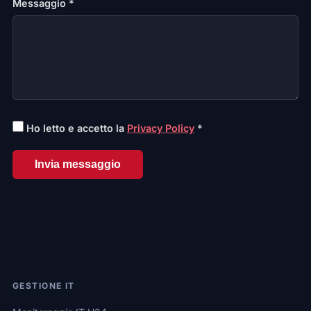
Messaggio *
Ho letto e accetto la
Privacy Policy
*
Invia messaggio
GESTIONE IT