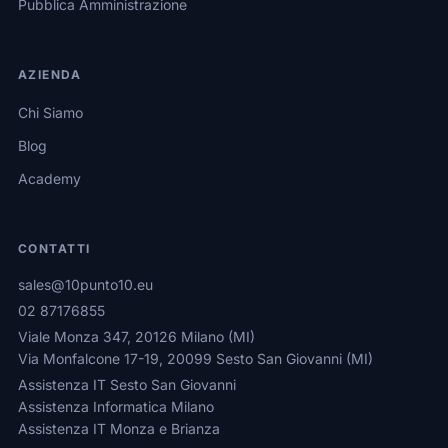
Pubblica Amministrazione
AZIENDA
Chi Siamo
Blog
Academy
CONTATTI
sales@10punto10.eu
02 87176855
Viale Monza 347, 20126 Milano (MI)
Via Monfalcone 17-19, 20099 Sesto San Giovanni (MI)
Assistenza IT Sesto San Giovanni
Assistenza Informatica Milano
Assistenza IT Monza e Brianza