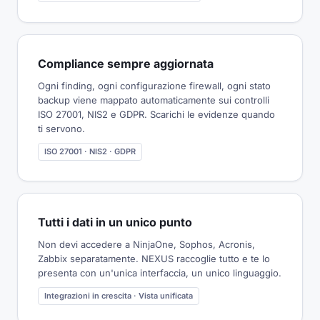
Compliance sempre aggiornata
Ogni finding, ogni configurazione firewall, ogni stato
backup viene mappato automaticamente sui controlli
ISO 27001, NIS2 e GDPR. Scarichi le evidenze quando
ti servono.
ISO 27001 · NIS2 · GDPR
Tutti i dati in un unico punto
Non devi accedere a NinjaOne, Sophos, Acronis,
Zabbix separatamente. NEXUS raccoglie tutto e te lo
presenta con un'unica interfaccia, un unico linguaggio.
Integrazioni in crescita · Vista unificata