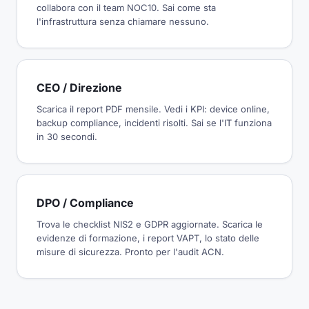
collabora con il team NOC10. Sai come sta
l'infrastruttura senza chiamare nessuno.
CEO / Direzione
Scarica il report PDF mensile. Vedi i KPI: device online,
backup compliance, incidenti risolti. Sai se l'IT funziona
in 30 secondi.
DPO / Compliance
Trova le checklist NIS2 e GDPR aggiornate. Scarica le
evidenze di formazione, i report VAPT, lo stato delle
misure di sicurezza. Pronto per l'audit ACN.