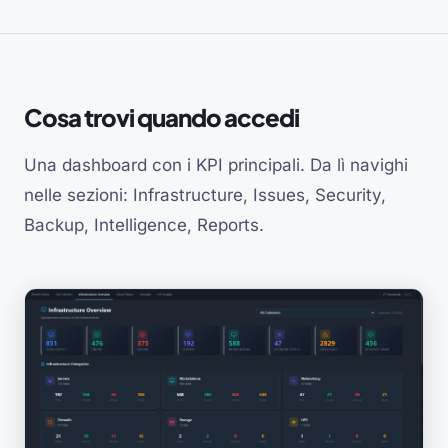
Cosa trovi quando accedi
Una dashboard con i KPI principali. Da lì navighi
nelle sezioni: Infrastructure, Issues, Security,
Backup, Intelligence, Reports.