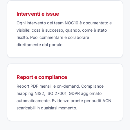
Interventi e issue
Ogni intervento del team NOC10 è documentato e
visibile: cosa è successo, quando, come è stato
risolto. Puoi commentare e collaborare
direttamente dal portale.
Report e compliance
Report PDF mensili e on-demand. Compliance
mapping NIS2, ISO 27001, GDPR aggiornato
automaticamente. Evidenze pronte per audit ACN,
scaricabili in qualsiasi momento.