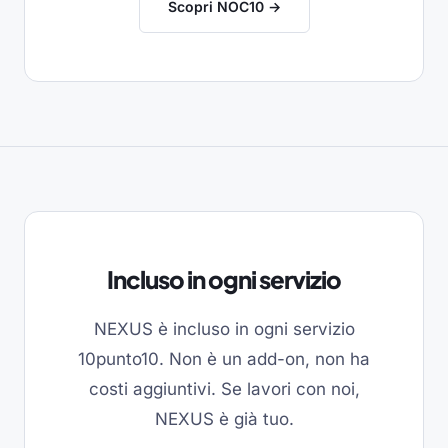
Scopri NOC10 →
Incluso in ogni servizio
NEXUS è incluso in ogni servizio
10punto10. Non è un add-on, non ha
costi aggiuntivi. Se lavori con noi,
NEXUS è già tuo.