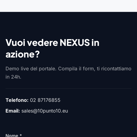
Vuoi vedere NEXUS in
azione?
Demo live del portale. Compila il form, ti ricontattiamo
in 24h.
Telefono:
02 87176855
Email:
sales@10punto10.eu
Nome *