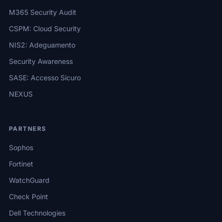
M365 Security Audit
CSPM: Cloud Security
NIS2: Adeguamento
Security Awareness
SASE: Accesso Sicuro
NEXUS
PARTNERS
Sophos
Fortinet
WatchGuard
Check Point
Dell Technologies