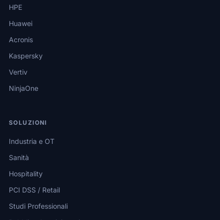
HPE
Huawei
Acronis
Kaspersky
Vertiv
NinjaOne
SOLUZIONI
Industria e OT
Sanità
Hospitality
PCI DSS / Retail
Studi Professionali