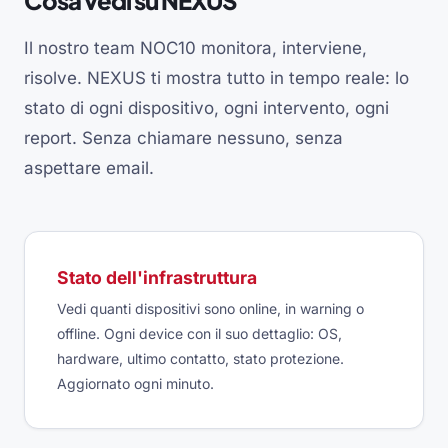
Cosa vedi su NEXUS
Il nostro team NOC10 monitora, interviene,
risolve. NEXUS ti mostra tutto in tempo reale: lo
stato di ogni dispositivo, ogni intervento, ogni
report. Senza chiamare nessuno, senza
aspettare email.
Stato dell'infrastruttura
Vedi quanti dispositivi sono online, in warning o
offline. Ogni device con il suo dettaglio: OS,
hardware, ultimo contatto, stato protezione.
Aggiornato ogni minuto.