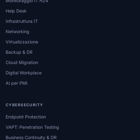
Monitoraggio IT H24
Help Desk
Infrastruttura IT
Networking
Virtualizzazione
Backup & DR
Cloud Migration
Digital Workplace
AI per PMI
CYBERSECURITY
Endpoint Protection
VAPT: Penetration Testing
Business Continuity & DR