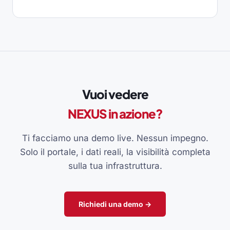
Vuoi vedere
NEXUS in azione?
Ti facciamo una demo live. Nessun impegno.
Solo il portale, i dati reali, la visibilità completa
sulla tua infrastruttura.
Richiedi una demo →