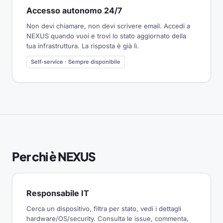
Accesso autonomo 24/7
Non devi chiamare, non devi scrivere email. Accedi a
NEXUS quando vuoi e trovi lo stato aggiornato della
tua infrastruttura. La risposta è già lì.
Self-service · Sempre disponibile
Per chi è NEXUS
Responsabile IT
Cerca un dispositivo, filtra per stato, vedi i dettagli
hardware/OS/security. Consulta le issue, commenta,