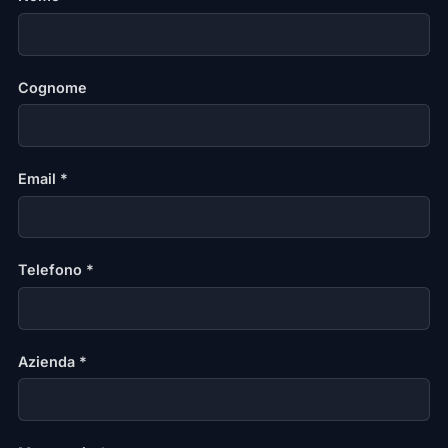
Cognome
Email *
Telefono *
Azienda *