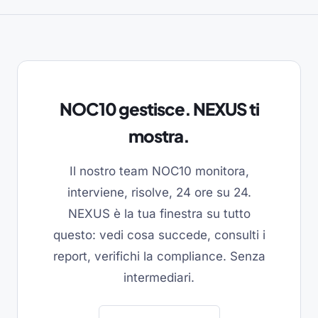
NOC10 gestisce. NEXUS ti
mostra.
Il nostro team NOC10 monitora,
interviene, risolve, 24 ore su 24.
NEXUS è la tua finestra su tutto
questo: vedi cosa succede, consulti i
report, verifichi la compliance. Senza
intermediari.