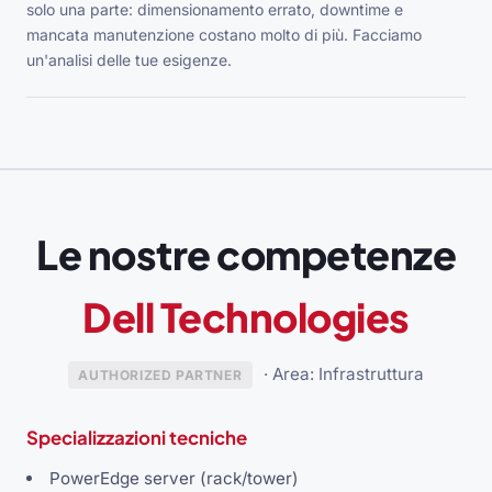
solo una parte: dimensionamento errato, downtime e
mancata manutenzione costano molto di più. Facciamo
un'analisi delle tue esigenze.
Le nostre competenze
Dell Technologies
· Area: Infrastruttura
AUTHORIZED PARTNER
Specializzazioni tecniche
PowerEdge server (rack/tower)