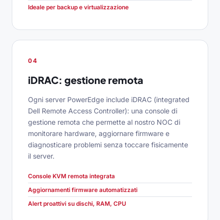
Ideale per backup e virtualizzazione
04
iDRAC: gestione remota
Ogni server PowerEdge include iDRAC (integrated
Dell Remote Access Controller): una console di
gestione remota che permette al nostro NOC di
monitorare hardware, aggiornare firmware e
diagnosticare problemi senza toccare fisicamente
il server.
Console KVM remota integrata
Aggiornamenti firmware automatizzati
Alert proattivi su dischi, RAM, CPU