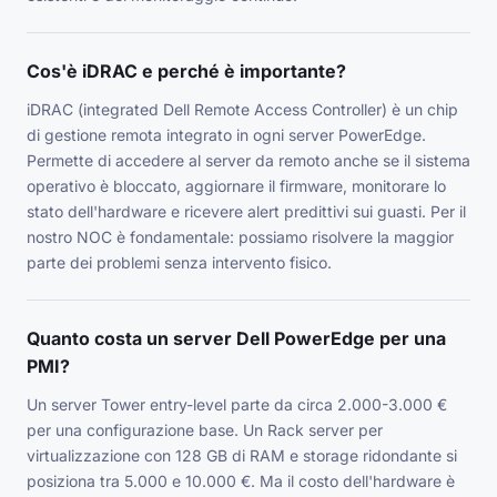
Cos'è iDRAC e perché è importante?
iDRAC (integrated Dell Remote Access Controller) è un chip
di gestione remota integrato in ogni server PowerEdge.
Permette di accedere al server da remoto anche se il sistema
operativo è bloccato, aggiornare il firmware, monitorare lo
stato dell'hardware e ricevere alert predittivi sui guasti. Per il
nostro NOC è fondamentale: possiamo risolvere la maggior
parte dei problemi senza intervento fisico.
Quanto costa un server Dell PowerEdge per una
PMI?
Un server Tower entry-level parte da circa 2.000-3.000 €
per una configurazione base. Un Rack server per
virtualizzazione con 128 GB di RAM e storage ridondante si
posiziona tra 5.000 e 10.000 €. Ma il costo dell'hardware è