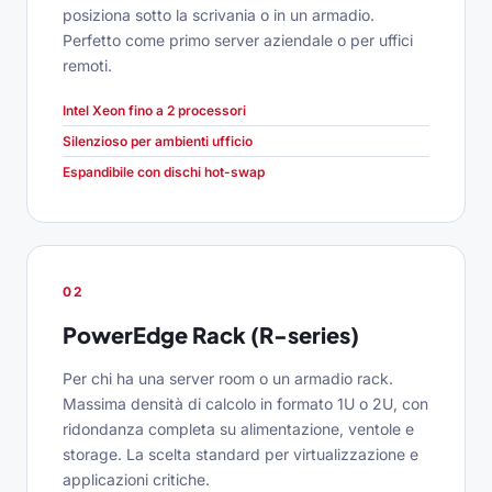
posiziona sotto la scrivania o in un armadio.
Perfetto come primo server aziendale o per uffici
remoti.
Intel Xeon fino a 2 processori
Silenzioso per ambienti ufficio
Espandibile con dischi hot-swap
02
PowerEdge Rack (R-series)
Per chi ha una server room o un armadio rack.
Massima densità di calcolo in formato 1U o 2U, con
ridondanza completa su alimentazione, ventole e
storage. La scelta standard per virtualizzazione e
applicazioni critiche.