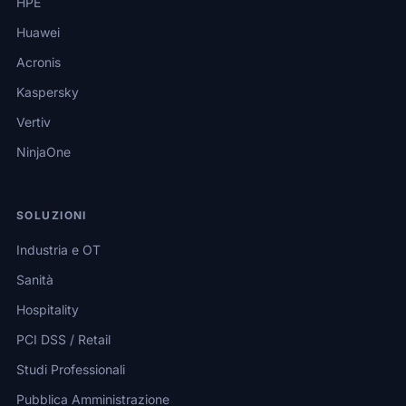
HPE
Huawei
Acronis
Kaspersky
Vertiv
NinjaOne
SOLUZIONI
Industria e OT
Sanità
Hospitality
PCI DSS / Retail
Studi Professionali
Pubblica Amministrazione