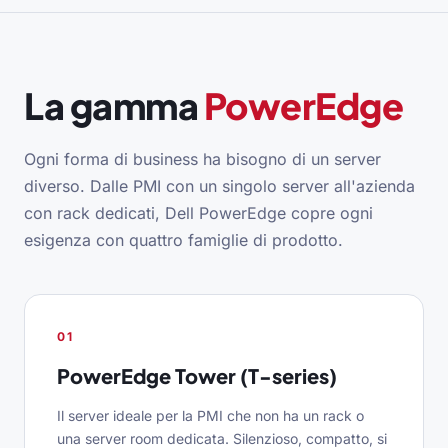
La gamma
PowerEdge
Ogni forma di business ha bisogno di un server
diverso. Dalle PMI con un singolo server all'azienda
con rack dedicati, Dell PowerEdge copre ogni
esigenza con quattro famiglie di prodotto.
01
PowerEdge Tower (T-series)
Il server ideale per la PMI che non ha un rack o
una server room dedicata. Silenzioso, compatto, si