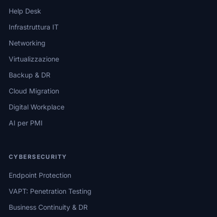
Help Desk
Infrastruttura IT
Networking
Virtualizzazione
Backup & DR
Cloud Migration
Digital Workplace
AI per PMI
CYBERSECURITY
Endpoint Protection
VAPT: Penetration Testing
Business Continuity & DR