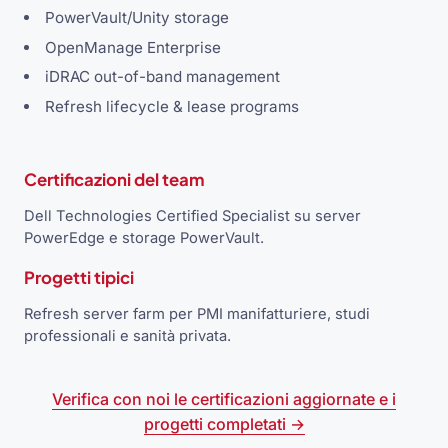
PowerVault/Unity storage
OpenManage Enterprise
iDRAC out-of-band management
Refresh lifecycle & lease programs
Certificazioni del team
Dell Technologies Certified Specialist su server
PowerEdge e storage PowerVault.
Progetti tipici
Refresh server farm per PMI manifatturiere, studi
professionali e sanità privata.
Verifica con noi le certificazioni aggiornate e i
progetti completati →