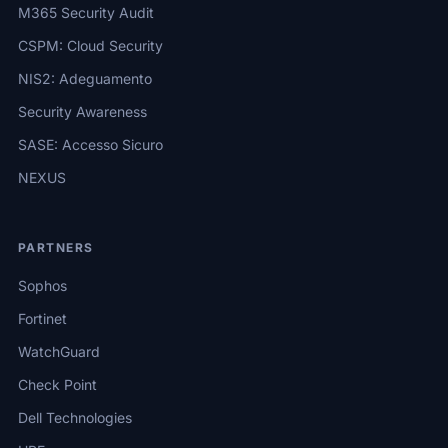
M365 Security Audit
CSPM: Cloud Security
NIS2: Adeguamento
Security Awareness
SASE: Accesso Sicuro
NEXUS
PARTNERS
Sophos
Fortinet
WatchGuard
Check Point
Dell Technologies