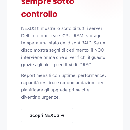
sempre sotto
controllo
NEXUS ti mostra lo stato di tutti i server
Dell in tempo reale: CPU, RAM, storage,
temperatura, stato dei dischi RAID. Se un
disco mostra segni di cedimento, il NOC
interviene prima che si verifichi il guasto
grazie agli alert predittivi di iDRAC.
Report mensili con uptime, performance,
capacità residua e raccomandazioni per
pianificare gli upgrade prima che
diventino urgenze.
Scopri NEXUS →