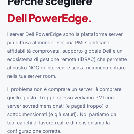
Perché scegliere
Dell PowerEdge.
I server Dell PowerEdge sono la piattaforma server
più diffusa al mondo. Per una PMI significano
affidabilità comprovata, supporto globale Dell e un
ecosistema di gestione remota (iDRAC) che permette
al nostro NOC di intervenire senza nemmeno entrare
nella tua server room.
Il problema non è comprare un server: è comprare
quello giusto. Troppo spesso vediamo PMI con
server sovradimensionati (e pagati troppo) o
sottodimensionati (e già saturi). Noi partiamo dai
tuoi carichi di lavoro reali e dimensioniamo la
configurazione corretta.