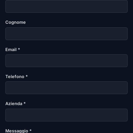
Cognome
Email *
Telefono *
Azienda *
Messaggio *