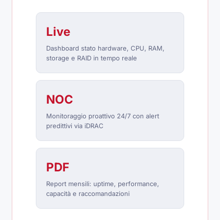
Live
Dashboard stato hardware, CPU, RAM,
storage e RAID in tempo reale
NOC
Monitoraggio proattivo 24/7 con alert
predittivi via iDRAC
PDF
Report mensili: uptime, performance,
capacità e raccomandazioni