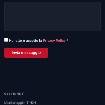
Ho letto e accetto la
Privacy Policy
*
Invia messaggio
GESTIONE IT
Monitoraggio IT H24