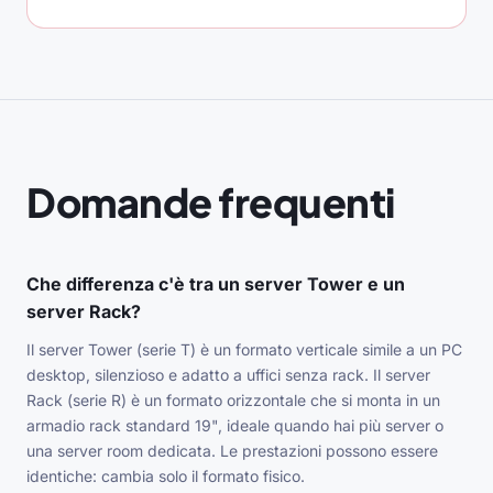
Domande frequenti
Che differenza c'è tra un server Tower e un
server Rack?
Il server Tower (serie T) è un formato verticale simile a un PC
desktop, silenzioso e adatto a uffici senza rack. Il server
Rack (serie R) è un formato orizzontale che si monta in un
armadio rack standard 19", ideale quando hai più server o
una server room dedicata. Le prestazioni possono essere
identiche: cambia solo il formato fisico.