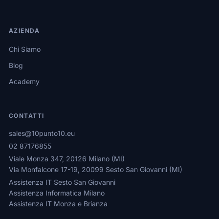
AZIENDA
Chi Siamo
Blog
Academy
CONTATTI
sales@10punto10.eu
02 87176855
Viale Monza 347, 20126 Milano (MI)
Via Monfalcone 17-19, 20099 Sesto San Giovanni (MI)
Assistenza IT Sesto San Giovanni
Assistenza Informatica Milano
Assistenza IT Monza e Brianza