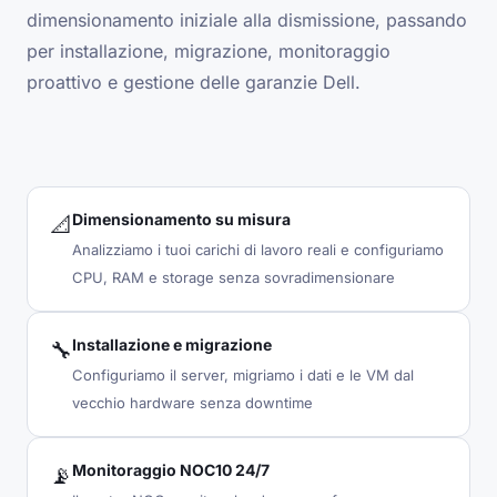
dimensionamento iniziale alla dismissione, passando
per installazione, migrazione, monitoraggio
proattivo e gestione delle garanzie Dell.
Dimensionamento su misura
📐
Analizziamo i tuoi carichi di lavoro reali e configuriamo
CPU, RAM e storage senza sovradimensionare
Installazione e migrazione
🔧
Configuriamo il server, migriamo i dati e le VM dal
vecchio hardware senza downtime
Monitoraggio NOC10 24/7
📡