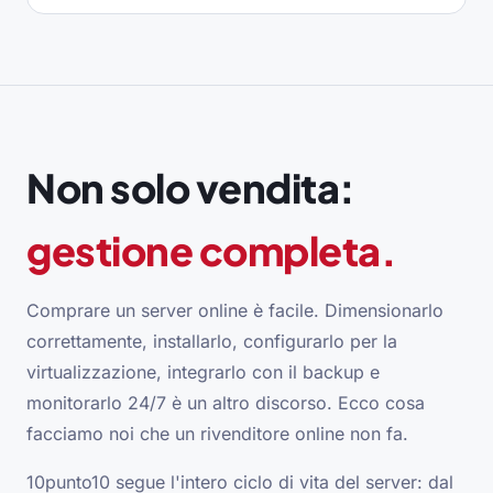
Non solo vendita:
gestione completa.
Comprare un server online è facile. Dimensionarlo
correttamente, installarlo, configurarlo per la
virtualizzazione, integrarlo con il backup e
monitorarlo 24/7 è un altro discorso. Ecco cosa
facciamo noi che un rivenditore online non fa.
10punto10 segue l'intero ciclo di vita del server: dal