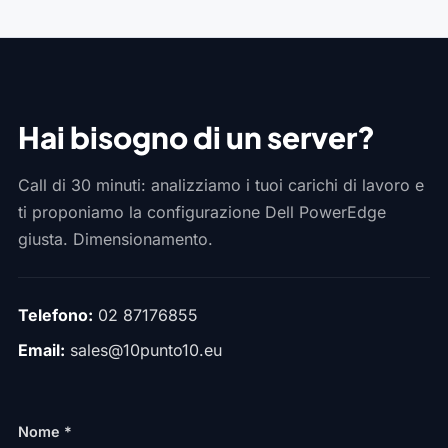
Hai bisogno di un server?
Call di 30 minuti: analizziamo i tuoi carichi di lavoro e
ti proponiamo la configurazione Dell PowerEdge
giusta. Dimensionamento.
Telefono:
02 87176855
Email:
sales@10punto10.eu
Nome *