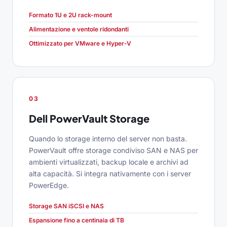
Formato 1U e 2U rack-mount
Alimentazione e ventole ridondanti
Ottimizzato per VMware e Hyper-V
03
Dell PowerVault Storage
Quando lo storage interno del server non basta.
PowerVault offre storage condiviso SAN e NAS per
ambienti virtualizzati, backup locale e archivi ad
alta capacità. Si integra nativamente con i server
PowerEdge.
Storage SAN iSCSI e NAS
Espansione fino a centinaia di TB