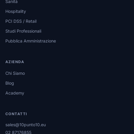
Sanità
Hospitality
PCI DSS / Retail
Studi Professionali
Pubblica Amministrazione
AZIENDA
Chi Siamo
Blog
Academy
CONTATTI
sales@10punto10.eu
02 87176855