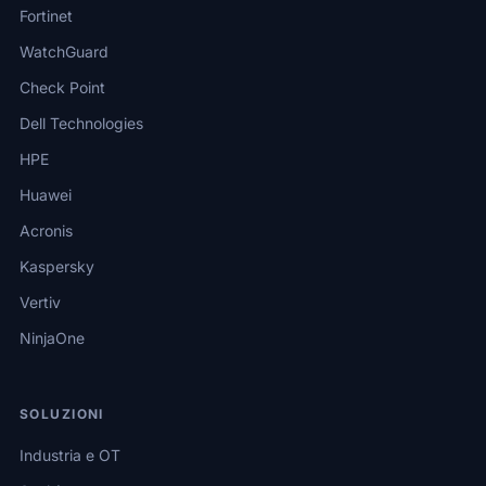
Fortinet
WatchGuard
Check Point
Dell Technologies
HPE
Huawei
Acronis
Kaspersky
Vertiv
NinjaOne
SOLUZIONI
Industria e OT