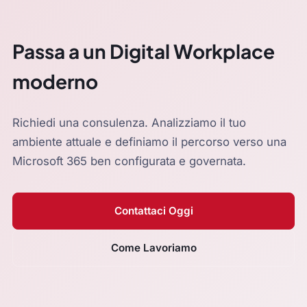
Passa a un Digital Workplace
moderno
Richiedi una consulenza. Analizziamo il tuo
ambiente attuale e definiamo il percorso verso una
Microsoft 365 ben configurata e governata.
Contattaci Oggi
Come Lavoriamo