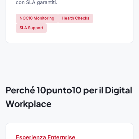
con SLA garantiti.
NOC10 Monitoring
Health Checks
SLA Support
Perché 10punto10 per il Digital
Workplace
Esperienza Enterprise