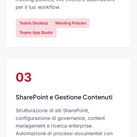
per il tuo workflow.
Teams Desktop
Meeting Policies
Teams App Studio
03
SharePoint e Gestione Contenuti
Strutturazione di siti SharePoint,
configurazione di governance, content
management e ricerca enterprise.
Automazione di processi documentali con