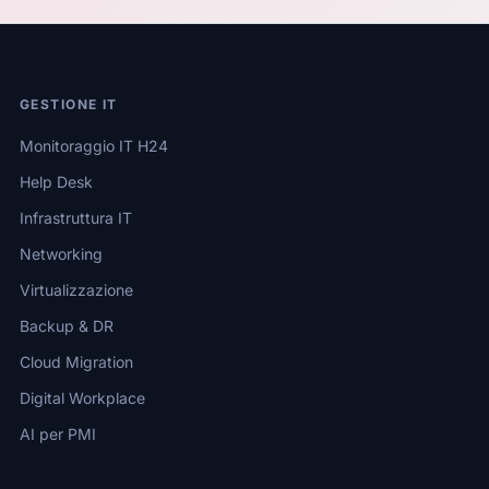
GESTIONE IT
Monitoraggio IT H24
Help Desk
Infrastruttura IT
Networking
Virtualizzazione
Backup & DR
Cloud Migration
Digital Workplace
AI per PMI