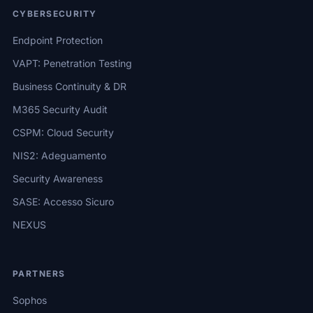
CYBERSECURITY
Endpoint Protection
VAPT: Penetration Testing
Business Continuity & DR
M365 Security Audit
CSPM: Cloud Security
NIS2: Adeguamento
Security Awareness
SASE: Accesso Sicuro
NEXUS
PARTNERS
Sophos