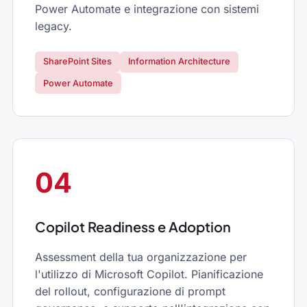
Power Automate e integrazione con sistemi
legacy.
SharePoint Sites
Information Architecture
Power Automate
04
Copilot Readiness e Adoption
Assessment della tua organizzazione per
l'utilizzo di Microsoft Copilot. Pianificazione
del rollout, configurazione di prompt