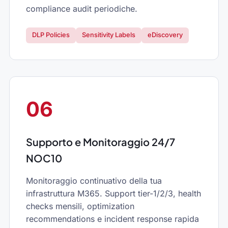
compliance audit periodiche.
DLP Policies
Sensitivity Labels
eDiscovery
06
Supporto e Monitoraggio 24/7
NOC10
Monitoraggio continuativo della tua
infrastruttura M365. Support tier-1/2/3, health
checks mensili, optimization
recommendations e incident response rapida