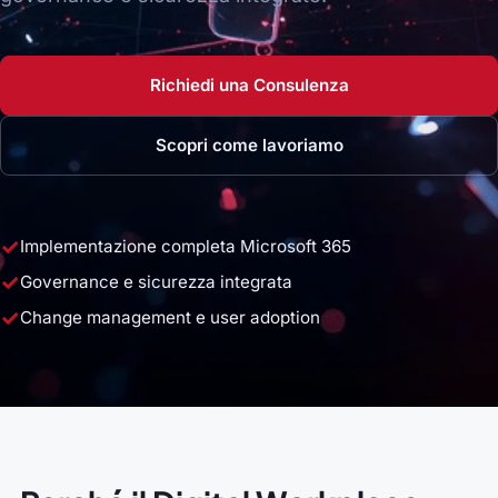
Richiedi una Consulenza
Scopri come lavoriamo
✓
Implementazione completa Microsoft 365
✓
Governance e sicurezza integrata
✓
Change management e user adoption