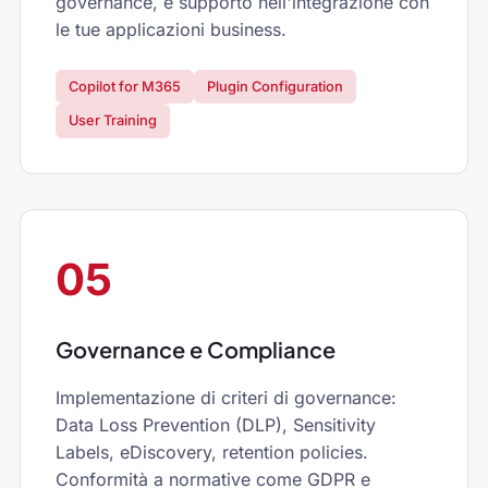
governance, e supporto nell'integrazione con
le tue applicazioni business.
Copilot for M365
Plugin Configuration
User Training
05
Governance e Compliance
Implementazione di criteri di governance:
Data Loss Prevention (DLP), Sensitivity
Labels, eDiscovery, retention policies.
Conformità a normative come GDPR e