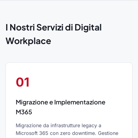
I Nostri Servizi di Digital
Workplace
01
Migrazione e Implementazione
M365
Migrazione da infrastrutture legacy a
Microsoft 365 con zero downtime. Gestione