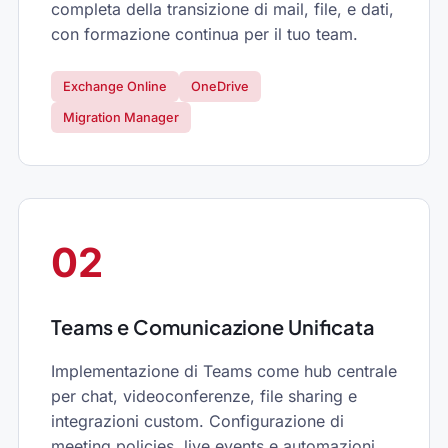
completa della transizione di mail, file, e dati,
con formazione continua per il tuo team.
Exchange Online
OneDrive
Migration Manager
02
Teams e Comunicazione Unificata
Implementazione di Teams come hub centrale
per chat, videoconferenze, file sharing e
integrazioni custom. Configurazione di
meeting policies, live events e automazioni