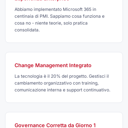
Abbiamo implementato Microsoft 365 in
centinaia di PMI. Sappiamo cosa funziona e
cosa no - niente teorie, solo pratica
consolidata.
Change Management Integrato
La tecnologia è il 20% del progetto. Gestisci il
cambiamento organizzativo con training,
comunicazione interna e support continuativo.
Governance Corretta da Giorno 1