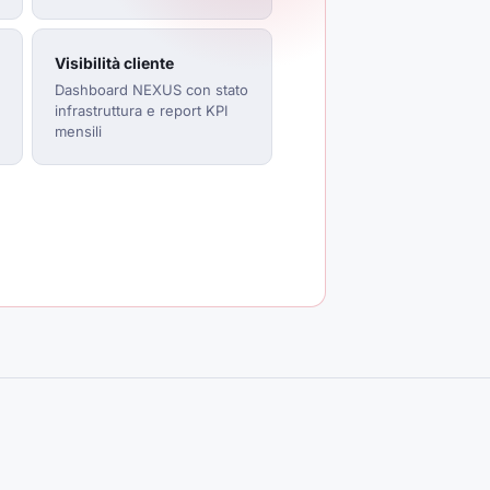
Visibilità cliente
Dashboard NEXUS con stato
infrastruttura e report KPI
mensili