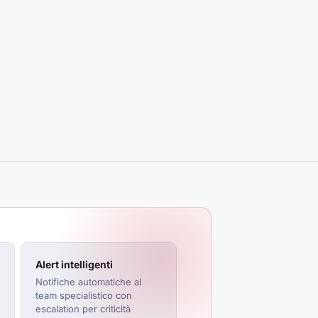
Alert intelligenti
Notifiche automatiche al
team specialistico con
escalation per criticità