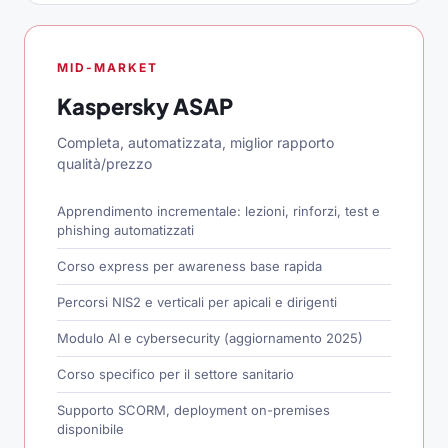
MID-MARKET
Kaspersky ASAP
Completa, automatizzata, miglior rapporto
qualità/prezzo
Apprendimento incrementale: lezioni, rinforzi, test e
phishing automatizzati
Corso express per awareness base rapida
Percorsi NIS2 e verticali per apicali e dirigenti
Modulo AI e cybersecurity (aggiornamento 2025)
Corso specifico per il settore sanitario
Supporto SCORM, deployment on-premises
disponibile