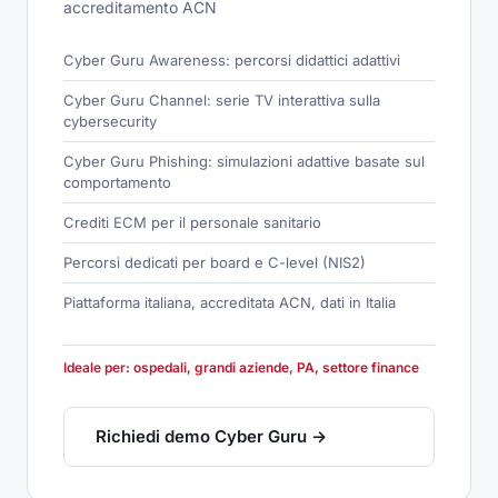
accreditamento ACN
Cyber Guru Awareness: percorsi didattici adattivi
Cyber Guru Channel: serie TV interattiva sulla
cybersecurity
Cyber Guru Phishing: simulazioni adattive basate sul
comportamento
Crediti ECM per il personale sanitario
Percorsi dedicati per board e C-level (NIS2)
Piattaforma italiana, accreditata ACN, dati in Italia
Ideale per: ospedali, grandi aziende, PA, settore finance
Richiedi demo Cyber Guru →