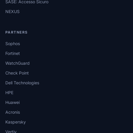
SASE: Accesso Sicuro
NEXUS
PARTNERS
Sophos
Fortinet
WatchGuard
Check Point
Dell Technologies
HPE
Huawei
Acronis
Kaspersky
Vertiv