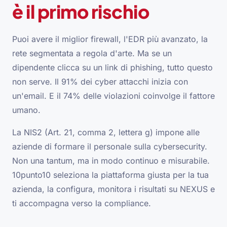
è il primo rischio
Puoi avere il miglior firewall, l'EDR più avanzato, la
rete segmentata a regola d'arte. Ma se un
dipendente clicca su un link di phishing, tutto questo
non serve. Il 91% dei cyber attacchi inizia con
un'email. E il 74% delle violazioni coinvolge il fattore
umano.
La NIS2 (Art. 21, comma 2, lettera g) impone alle
aziende di formare il personale sulla cybersecurity.
Non una tantum, ma in modo continuo e misurabile.
10punto10 seleziona la piattaforma giusta per la tua
azienda, la configura, monitora i risultati su NEXUS e
ti accompagna verso la compliance.