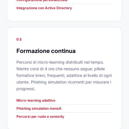
Integrazione con Active Directory
03
Formazione continua
Percorsi di micro-learning distribuiti nel tempo.
Niente corsi di 4 ore che nessuno segue: pillole
formative brevi, frequenti, adattive al livello di ogni
utente. Phishing simulation ricorrenti per misurare i
progressi.
Micro-learning adattivo
Phishing simulation mensili
Percorsi per ruolo e seniority