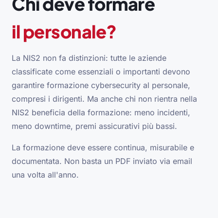
Chi deve formare
il personale?
La NIS2 non fa distinzioni: tutte le aziende
classificate come essenziali o importanti devono
garantire formazione cybersecurity al personale,
compresi i dirigenti. Ma anche chi non rientra nella
NIS2 beneficia della formazione: meno incidenti,
meno downtime, premi assicurativi più bassi.
La formazione deve essere continua, misurabile e
documentata. Non basta un PDF inviato via email
una volta all'anno.