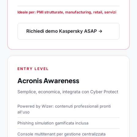
Ideale per: PMI strutturate, manufacturing, retail, servizi
Richiedi demo Kaspersky ASAP →
ENTRY LEVEL
Acronis Awareness
Semplice, economica, integrata con Cyber Protect
Powered by Wizer: contenuti professionali pronti
all'uso
Phishing simulation gamificata inclusa
Console multitenant per gestione centralizzata