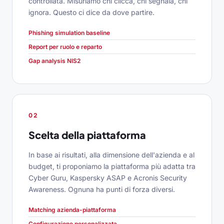
controllata. Misuriamo chi clicca, chi segnala, chi
ignora. Questo ci dice da dove partire.
Phishing simulation baseline
Report per ruolo e reparto
Gap analysis NIS2
02
Scelta della piattaforma
In base ai risultati, alla dimensione dell'azienda e al
budget, ti proponiamo la piattaforma più adatta tra
Cyber Guru, Kaspersky ASAP e Acronis Security
Awareness. Ognuna ha punti di forza diversi.
Matching azienda-piattaforma
Configurazione personalizzata