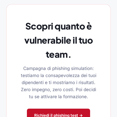
Scopri quanto è
vulnerabile il tuo
team.
Campagna di phishing simulation:
testiamo la consapevolezza dei tuoi
dipendenti e ti mostriamo i risultati.
Zero impegno, zero costi. Poi decidi
tu se attivare la formazione.
Richiedi il phishing test →