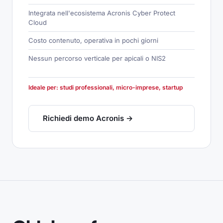
Integrata nell'ecosistema Acronis Cyber Protect
Cloud
Costo contenuto, operativa in pochi giorni
Nessun percorso verticale per apicali o NIS2
Ideale per: studi professionali, micro-imprese, startup
Richiedi demo Acronis →