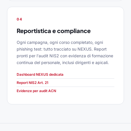
04
Reportistica e compliance
Ogni campagna, ogni corso completato, ogni
phishing test: tutto tracciato su NEXUS. Report
pronti per l'audit NIS2 con evidenza di formazione
continua del personale, inclusi dirigenti e apicali.
Dashboard NEXUS dedicata
Report NIS2 Art. 21
Evidenze per audit ACN