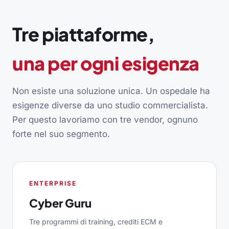
Tre piattaforme,
una per ogni esigenza
Non esiste una soluzione unica. Un ospedale ha
esigenze diverse da uno studio commercialista.
Per questo lavoriamo con tre vendor, ognuno
forte nel suo segmento.
ENTERPRISE
Cyber Guru
Tre programmi di training, crediti ECM e