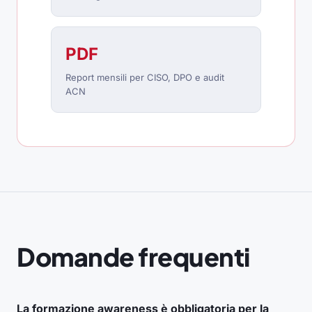
PDF
Report mensili per CISO, DPO e audit
ACN
Domande frequenti
La formazione awareness è obbligatoria per la