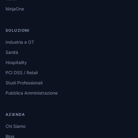
NinjaOne
SOLUZIONI
Industria e OT
Sanità
Hospitality
PCI DSS / Retail
Studi Professionali
Pubblica Amministrazione
AZIENDA
Chi Siamo
Blog