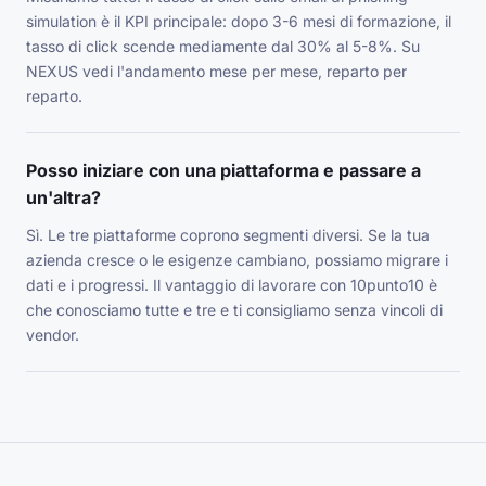
simulation è il KPI principale: dopo 3-6 mesi di formazione, il
tasso di click scende mediamente dal 30% al 5-8%. Su
NEXUS vedi l'andamento mese per mese, reparto per
reparto.
Posso iniziare con una piattaforma e passare a
un'altra?
Sì. Le tre piattaforme coprono segmenti diversi. Se la tua
azienda cresce o le esigenze cambiano, possiamo migrare i
dati e i progressi. Il vantaggio di lavorare con 10punto10 è
che conosciamo tutte e tre e ti consigliamo senza vincoli di
vendor.