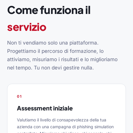
Come funziona il
servizio
Non ti vendiamo solo una piattaforma.
Progettiamo il percorso di formazione, lo
attiviamo, misuriamo i risultati e lo miglioriamo
nel tempo. Tu non devi gestire nulla.
01
Assessment iniziale
Valutiamo il livello di consapevolezza della tua
azienda con una campagna di phishing simulation