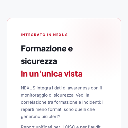
INTEGRATO IN NEXUS
Formazione e
sicurezza
in un'unica vista
NEXUS integra i dati di awareness con il
monitoraggio di sicurezza. Vedi la
correlazione tra formazione e incidenti: i
reparti meno formati sono quelli che
generano più alert?
Report unificati per il CISO e per l'audit