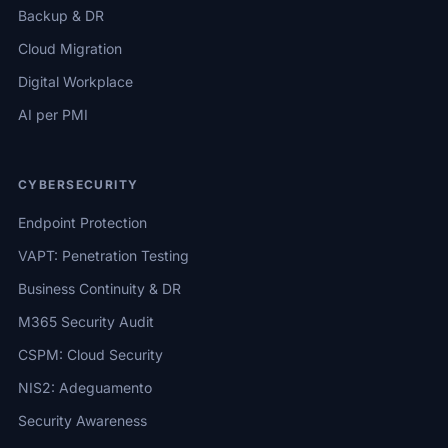
Backup & DR
Cloud Migration
Digital Workplace
AI per PMI
CYBERSECURITY
Endpoint Protection
VAPT: Penetration Testing
Business Continuity & DR
M365 Security Audit
CSPM: Cloud Security
NIS2: Adeguamento
Security Awareness