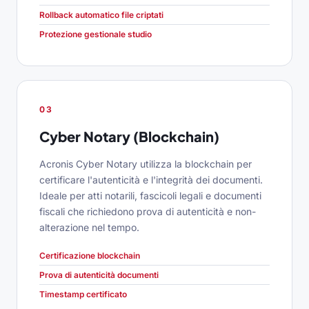
Rollback automatico file criptati
Protezione gestionale studio
03
Cyber Notary (Blockchain)
Acronis Cyber Notary utilizza la blockchain per
certificare l'autenticità e l'integrità dei documenti.
Ideale per atti notarili, fascicoli legali e documenti
fiscali che richiedono prova di autenticità e non-
alterazione nel tempo.
Certificazione blockchain
Prova di autenticità documenti
Timestamp certificato