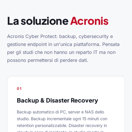
La soluzione
Acronis
Acronis Cyber Protect: backup, cybersecurity e
gestione endpoint in un'unica piattaforma. Pensata
per gli studi che non hanno un reparto IT ma non
possono permettersi di perdere dati.
01
Backup & Disaster Recovery
Backup automatico di PC, server e NAS dello
studio. Backup incrementale ogni 15 minuti con
retention personalizzabile. Disaster recovery in