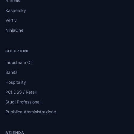
Acronis
Kaspersky
Vertiv
NinjaOne
SOLUZIONI
Industria e OT
Sanità
Hospitality
PCI DSS / Retail
Studi Professionali
Pubblica Amministrazione
AZIENDA