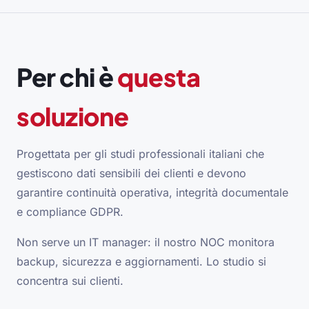
Per chi è
questa
soluzione
Progettata per gli studi professionali italiani che
gestiscono dati sensibili dei clienti e devono
garantire continuità operativa, integrità documentale
e compliance GDPR.
Non serve un IT manager: il nostro NOC monitora
backup, sicurezza e aggiornamenti. Lo studio si
concentra sui clienti.