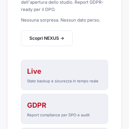
dell'apertura dello studio. Report GDPR-
ready per il DPO.
Nessuna sorpresa. Nessun dato perso.
Scopri NEXUS →
Live
Stato backup e sicurezza in tempo reale
GDPR
Report compliance per DPO e audit