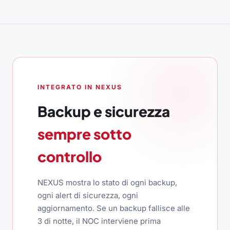
INTEGRATO IN NEXUS
Backup e sicurezza
sempre sotto
controllo
NEXUS mostra lo stato di ogni backup,
ogni alert di sicurezza, ogni
aggiornamento. Se un backup fallisce alle
3 di notte, il NOC interviene prima