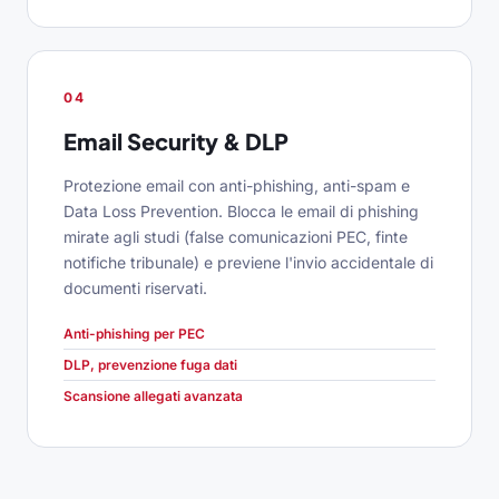
04
Email Security & DLP
Protezione email con anti-phishing, anti-spam e
Data Loss Prevention. Blocca le email di phishing
mirate agli studi (false comunicazioni PEC, finte
notifiche tribunale) e previene l'invio accidentale di
documenti riservati.
Anti-phishing per PEC
DLP, prevenzione fuga dati
Scansione allegati avanzata