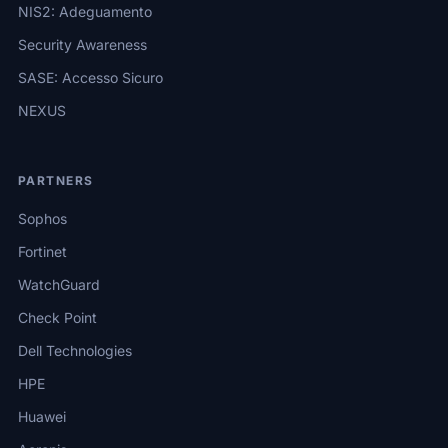
NIS2: Adeguamento
Security Awareness
SASE: Accesso Sicuro
NEXUS
PARTNERS
Sophos
Fortinet
WatchGuard
Check Point
Dell Technologies
HPE
Huawei