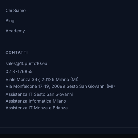
Chi Siamo
Blog
Academy
CONTATTI
sales@10punto10.eu
02 87176855
Viale Monza 347, 20126 Milano (MI)
Via Monfalcone 17-19, 20099 Sesto San Giovanni (MI)
Assistenza IT Sesto San Giovanni
Assistenza Informatica Milano
Assistenza IT Monza e Brianza