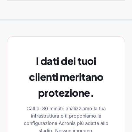
I dati dei tuoi
clienti meritano
protezione.
Call di 30 minuti: analizziamo la tua
infrastruttura e ti proponiamo la
configurazione Acronis più adatta allo
studio. Nessun impegno.