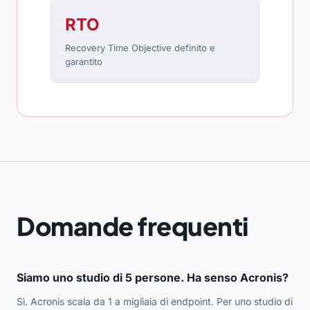
RTO
Recovery Time Objective definito e
garantito
Domande frequenti
Siamo uno studio di 5 persone. Ha senso Acronis?
Sì. Acronis scala da 1 a migliaia di endpoint. Per uno studio di