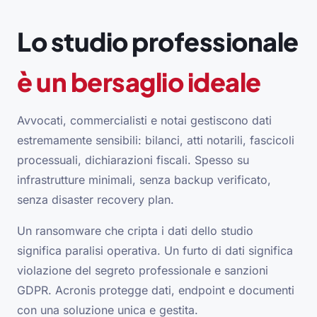
Lo studio professionale
è un bersaglio ideale
Avvocati, commercialisti e notai gestiscono dati
estremamente sensibili: bilanci, atti notarili, fascicoli
processuali, dichiarazioni fiscali. Spesso su
infrastrutture minimali, senza backup verificato,
senza disaster recovery plan.
Un ransomware che cripta i dati dello studio
significa paralisi operativa. Un furto di dati significa
violazione del segreto professionale e sanzioni
GDPR. Acronis protegge dati, endpoint e documenti
con una soluzione unica e gestita.