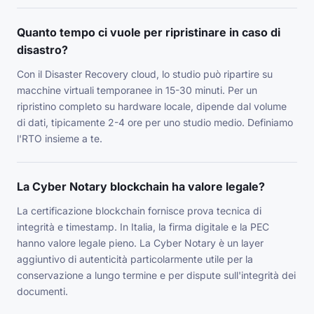
Quanto tempo ci vuole per ripristinare in caso di
disastro?
Con il Disaster Recovery cloud, lo studio può ripartire su
macchine virtuali temporanee in 15-30 minuti. Per un
ripristino completo su hardware locale, dipende dal volume
di dati, tipicamente 2-4 ore per uno studio medio. Definiamo
l'RTO insieme a te.
La Cyber Notary blockchain ha valore legale?
La certificazione blockchain fornisce prova tecnica di
integrità e timestamp. In Italia, la firma digitale e la PEC
hanno valore legale pieno. La Cyber Notary è un layer
aggiuntivo di autenticità particolarmente utile per la
conservazione a lungo termine e per dispute sull'integrità dei
documenti.