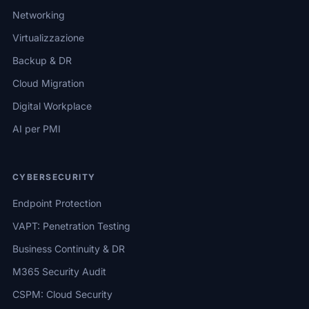
Networking
Virtualizzazione
Backup & DR
Cloud Migration
Digital Workplace
AI per PMI
CYBERSECURITY
Endpoint Protection
VAPT: Penetration Testing
Business Continuity & DR
M365 Security Audit
CSPM: Cloud Security