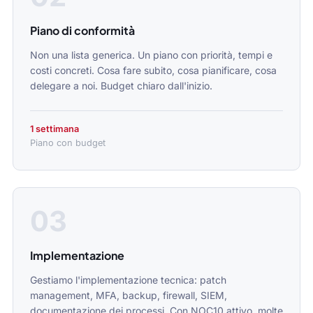
Piano di conformità
Non una lista generica. Un piano con priorità, tempi e
costi concreti. Cosa fare subito, cosa pianificare, cosa
delegare a noi. Budget chiaro dall'inizio.
1 settimana
Piano con budget
03
Implementazione
Gestiamo l'implementazione tecnica: patch
management, MFA, backup, firewall, SIEM,
documentazione dei processi. Con NOC10 attivo, molte