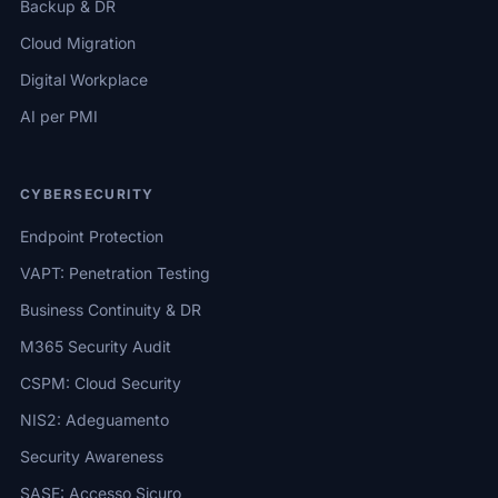
Backup & DR
Cloud Migration
Digital Workplace
AI per PMI
CYBERSECURITY
Endpoint Protection
VAPT: Penetration Testing
Business Continuity & DR
M365 Security Audit
CSPM: Cloud Security
NIS2: Adeguamento
Security Awareness
SASE: Accesso Sicuro