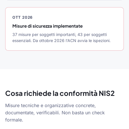
OTT 2026
Misure di sicurezza implementate
37 misure per soggetti importanti, 43 per soggetti
essenziali. Da ottobre 2026 l'ACN avvia le ispezioni.
Cosa richiede la conformità NIS2
Misure tecniche e organizzative concrete,
documentate, verificabili. Non basta un check
formale.