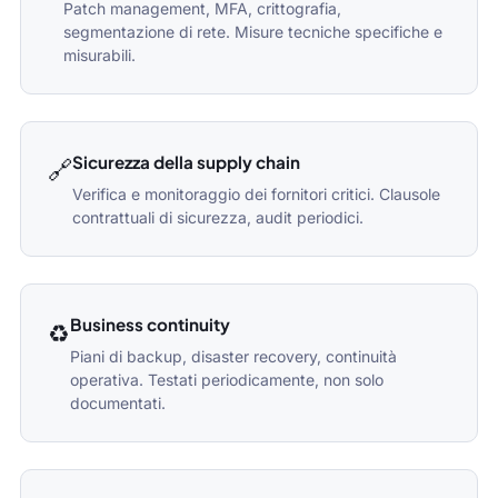
Patch management, MFA, crittografia,
segmentazione di rete. Misure tecniche specifiche e
misurabili.
Sicurezza della supply chain
🔗
Verifica e monitoraggio dei fornitori critici. Clausole
contrattuali di sicurezza, audit periodici.
Business continuity
♻️
Piani di backup, disaster recovery, continuità
operativa. Testati periodicamente, non solo
documentati.