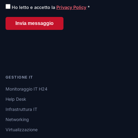
Ho letto e accetto la
Privacy Policy
*
Invia messaggio
GESTIONE IT
Monitoraggio IT H24
Help Desk
Infrastruttura IT
Networking
Virtualizzazione