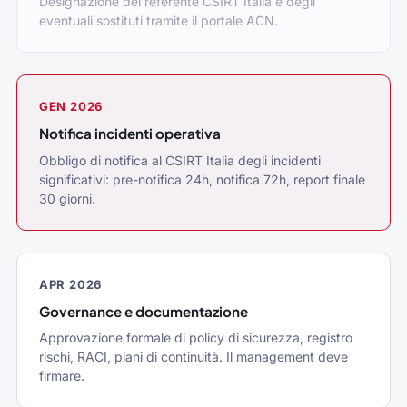
Designazione del referente CSIRT Italia e degli
eventuali sostituti tramite il portale ACN.
GEN 2026
Notifica incidenti operativa
Obbligo di notifica al CSIRT Italia degli incidenti
significativi: pre-notifica 24h, notifica 72h, report finale
30 giorni.
APR 2026
Governance e documentazione
Approvazione formale di policy di sicurezza, registro
rischi, RACI, piani di continuità. Il management deve
firmare.