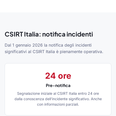
CSIRT Italia: notifica incidenti
Dal 1 gennaio 2026 la notifica degli incidenti
significativi al CSIRT Italia è pienamente operativa.
24 ore
Pre-notifica
Segnalazione iniziale al CSIRT Italia entro 24 ore
dalla conoscenza dell'incidente significativo. Anche
con informazioni parziali.