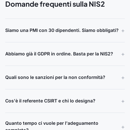
Domande frequenti sulla NIS2
Siamo una PMI con 30 dipendenti. Siamo obbligati?
Abbiamo già il GDPR in ordine. Basta per la NIS2?
Quali sono le sanzioni per la non conformità?
Cos'è il referente CSIRT e chi lo designa?
Quanto tempo ci vuole per l'adeguamento