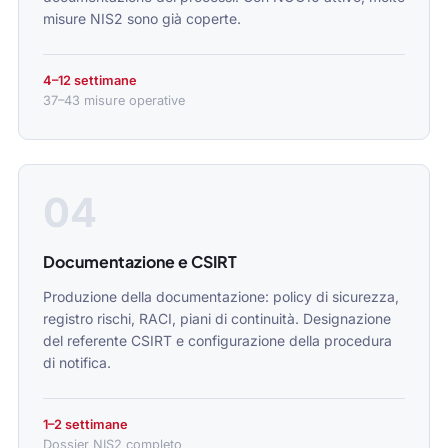
misure NIS2 sono già coperte.
4–12 settimane
37–43 misure operative
04
Documentazione e CSIRT
Produzione della documentazione: policy di sicurezza,
registro rischi, RACI, piani di continuità. Designazione
del referente CSIRT e configurazione della procedura
di notifica.
1–2 settimane
Dossier NIS2 completo