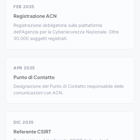
FEB 2025
Registrazione ACN
Registrazione obbligatoria sulla piattaforma
dell'Agenzia per la Cybersicurezza Nazionale. Oltre
30.000 soggetti registrati.
APR 2025
Punto di Contatto
Designazione del Punto di Contatto responsabile delle
comunicazioni con ACN.
DIC 2025
Referente CSIRT