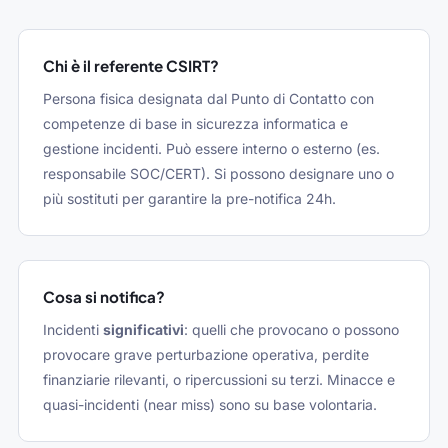
Chi è il referente CSIRT?
Persona fisica designata dal Punto di Contatto con
competenze di base in sicurezza informatica e
gestione incidenti. Può essere interno o esterno (es.
responsabile SOC/CERT). Si possono designare uno o
più sostituti per garantire la pre-notifica 24h.
Cosa si notifica?
Incidenti
significativi
: quelli che provocano o possono
provocare grave perturbazione operativa, perdite
finanziarie rilevanti, o ripercussioni su terzi. Minacce e
quasi-incidenti (near miss) sono su base volontaria.