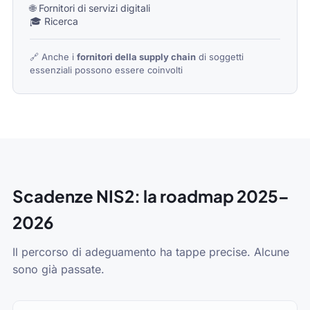
🌐 Fornitori di servizi digitali
🎓 Ricerca
🔗 Anche i
fornitori della supply chain
di soggetti
essenziali possono essere coinvolti
Scadenze NIS2: la roadmap 2025–
2026
Il percorso di adeguamento ha tappe precise. Alcune
sono già passate.