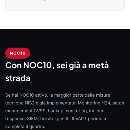
NOC10
Con NOC10, sei già a metà
strada
Se hai NOC10 attivo, la maggior parte delle misure
tecniche NIS2 è già implementata. Monitoring H24, patch
management CVSS, backup monitoring, incident
response, SIEM, firewall gestiti. Il VAPT periodico
completa il quadro.