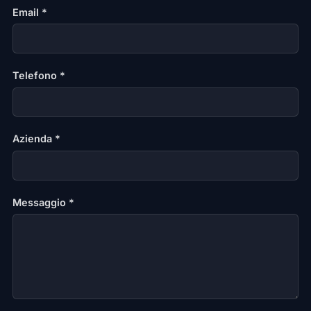
Email *
Telefono *
Azienda *
Messaggio *