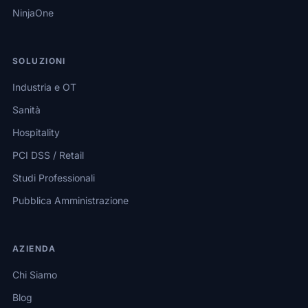
NinjaOne
SOLUZIONI
Industria e OT
Sanità
Hospitality
PCI DSS / Retail
Studi Professionali
Pubblica Amministrazione
AZIENDA
Chi Siamo
Blog