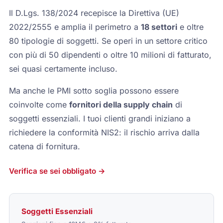
Il D.Lgs. 138/2024 recepisce la Direttiva (UE)
2022/2555 e amplia il perimetro a
18 settori
e oltre
80 tipologie di soggetti. Se operi in un settore critico
con più di 50 dipendenti o oltre 10 milioni di fatturato,
sei quasi certamente incluso.
Ma anche le PMI sotto soglia possono essere
coinvolte come
fornitori della supply chain
di
soggetti essenziali. I tuoi clienti grandi iniziano a
richiedere la conformità NIS2: il rischio arriva dalla
catena di fornitura.
Verifica se sei obbligato →
Soggetti Essenziali