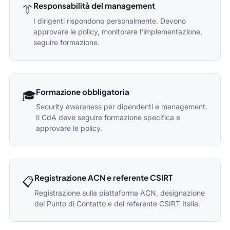
Responsabilità del management
👔
I dirigenti rispondono personalmente. Devono
approvare le policy, monitorare l'implementazione,
seguire formazione.
Formazione obbligatoria
🎓
Security awareness per dipendenti e management.
Il CdA deve seguire formazione specifica e
approvare le policy.
Registrazione ACN e referente CSIRT
📋
Registrazione sulla piattaforma ACN, designazione
del Punto di Contatto e del referente CSIRT Italia.