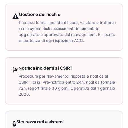
Gestione del rischio
⚠️
Processi formali per identificare, valutare e trattare i
rischi cyber. Risk assessment documentato,
aggiornato e approvato dal management. È il punto
di partenza di ogni ispezione ACN.
Notifica incidenti al CSIRT
🚨
Procedure per rilevamento, risposta e notifica al
CSIRT Italia. Pre-notifica entro 24h, notifica formale
72h, report finale 30 giorni. Operativa dal 1 gennaio
2026.
Sicurezza reti e sistemi
🔒