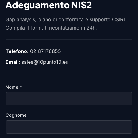
Adeguamento NIS2
Gap analysis, piano di conformità e supporto CSIRT.
Compila il form, ti ricontattiamo in 24h.
Telefono:
02 87176855
Email:
sales@10punto10.eu
Nome *
Cognome