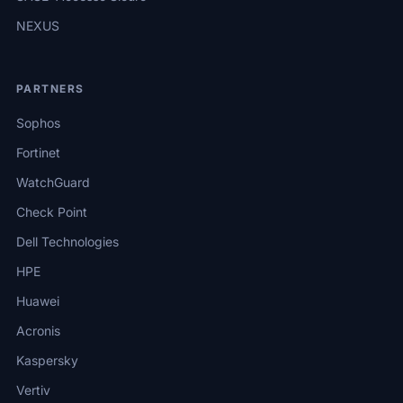
NEXUS
PARTNERS
Sophos
Fortinet
WatchGuard
Check Point
Dell Technologies
HPE
Huawei
Acronis
Kaspersky
Vertiv