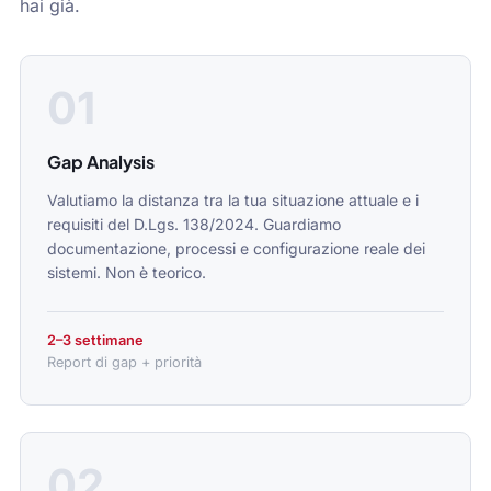
hai già.
01
Gap Analysis
Valutiamo la distanza tra la tua situazione attuale e i
requisiti del D.Lgs. 138/2024. Guardiamo
documentazione, processi e configurazione reale dei
sistemi. Non è teorico.
2–3 settimane
Report di gap + priorità
02