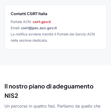
Contatti CSIRT Italia
Portale ACN:
csirt.gov.it
Email:
csirt@pec.acn.gov.it
La notifica avviene tramite il Portale dei Servizi ACN
nella sezione dedicata.
Il nostro piano di adeguamento
NIS2
Un percorso in quattro fasi. Partiamo da quello che