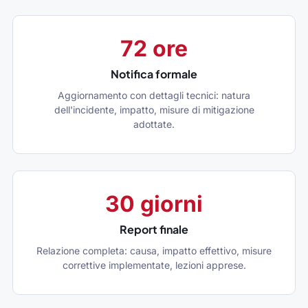
72 ore
Notifica formale
Aggiornamento con dettagli tecnici: natura
dell'incidente, impatto, misure di mitigazione
adottate.
30 giorni
Report finale
Relazione completa: causa, impatto effettivo, misure
correttive implementate, lezioni apprese.