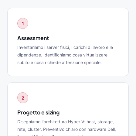
1
Assessment
Inventariamo i server fisici, i carichi di lavoro e le
dipendenze. Identifichiamo cosa virtualizzare
subito e cosa richiede attenzione speciale.
2
Progetto e sizing
Disegniamo l'architettura Hyper-V: host, storage,
rete, cluster. Preventivo chiaro con hardware Dell,