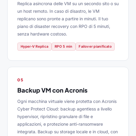
Replica asincrona delle VM su un secondo sito o su
un host remoto. In caso di disastro, le VM
replicano sono pronte a partire in minuti. Il tuo
piano di disaster recovery con RPO di 5 minuti,
senza hardware costoso.
Hyper-V Replica
RPO 5 min
Failover pianificato
05
Backup VM con Acronis
Ogni macchina virtuale viene protetta con Acronis
Cyber Protect Cloud: backup agentless a livello
hypervisor, ripristino granulare di file e
applicazioni, e protezione anti-ransomware
integrata. Backup su storage locale e in cloud, con