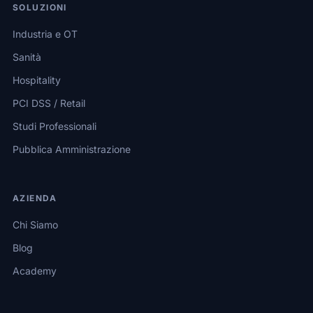
SOLUZIONI
Industria e OT
Sanità
Hospitality
PCI DSS / Retail
Studi Professionali
Pubblica Amministrazione
AZIENDA
Chi Siamo
Blog
Academy