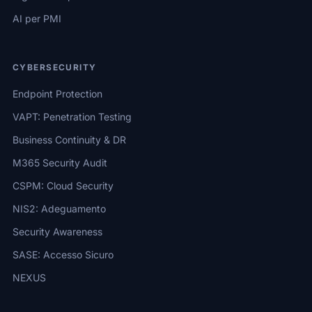
AI per PMI
CYBERSECURITY
Endpoint Protection
VAPT: Penetration Testing
Business Continuity & DR
M365 Security Audit
CSPM: Cloud Security
NIS2: Adeguamento
Security Awareness
SASE: Accesso Sicuro
NEXUS