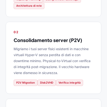
Architettura di rete
02
Consolidamento server (P2V)
Migriamo i tuoi server fisici esistenti in macchine
virtuali Hyper-V senza perdita di dati e con
downtime minimo. Physical-to-Virtual con verifica
di integrità post-migrazione. Il vecchio hardware
viene dismesso in sicurezza.
P2V Migration
Disk2VHD
Verifica integrità