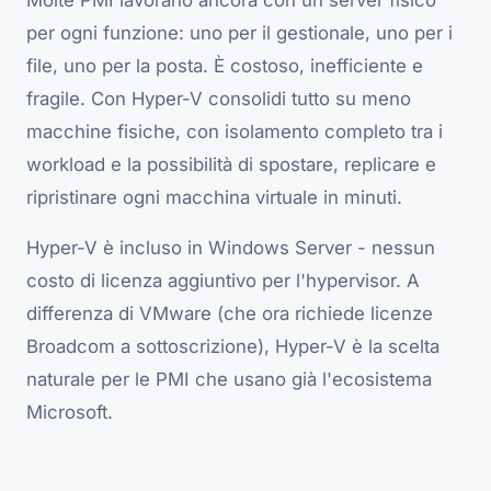
Molte PMI lavorano ancora con un server fisico
per ogni funzione: uno per il gestionale, uno per i
file, uno per la posta. È costoso, inefficiente e
fragile. Con Hyper-V consolidi tutto su meno
macchine fisiche, con isolamento completo tra i
workload e la possibilità di spostare, replicare e
ripristinare ogni macchina virtuale in minuti.
Hyper-V è incluso in Windows Server - nessun
costo di licenza aggiuntivo per l'hypervisor. A
differenza di VMware (che ora richiede licenze
Broadcom a sottoscrizione), Hyper-V è la scelta
naturale per le PMI che usano già l'ecosistema
Microsoft.