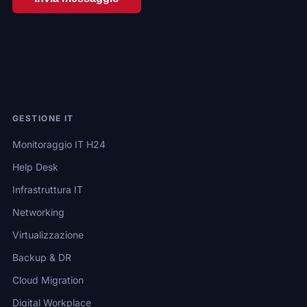
GESTIONE IT
Monitoraggio IT H24
Help Desk
Infrastruttura IT
Networking
Virtualizzazione
Backup & DR
Cloud Migration
Digital Workplace