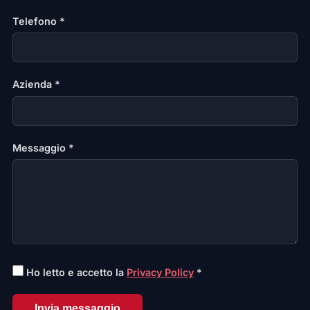
Telefono *
Azienda *
Messaggio *
Ho letto e accetto la
Privacy Policy
*
Invia messaggio