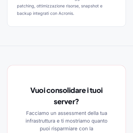
patching, ottimizzazione risorse, snapshot e
backup integrati con Acronis.
Vuoi consolidare i tuoi
server?
Facciamo un assessment della tua
infrastruttura e ti mostriamo quanto
puoi risparmiare con la