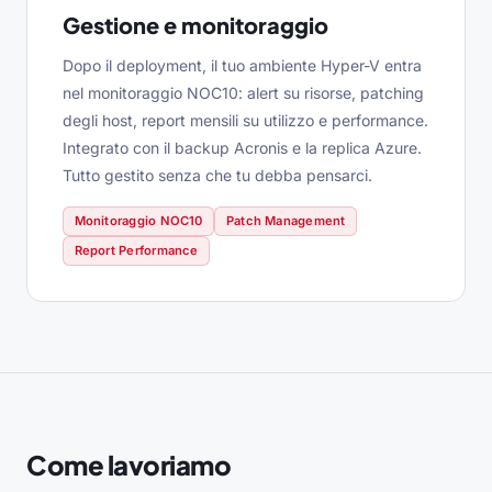
Gestione e monitoraggio
Dopo il deployment, il tuo ambiente Hyper-V entra
nel monitoraggio NOC10: alert su risorse, patching
degli host, report mensili su utilizzo e performance.
Integrato con il backup Acronis e la replica Azure.
Tutto gestito senza che tu debba pensarci.
Monitoraggio NOC10
Patch Management
Report Performance
Come lavoriamo