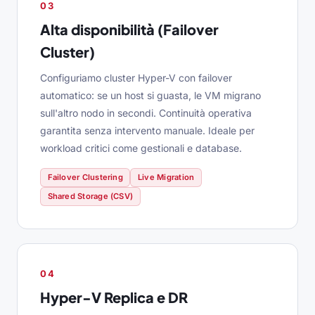
03
Alta disponibilità (Failover
Cluster)
Configuriamo cluster Hyper-V con failover
automatico: se un host si guasta, le VM migrano
sull'altro nodo in secondi. Continuità operativa
garantita senza intervento manuale. Ideale per
workload critici come gestionali e database.
Failover Clustering
Live Migration
Shared Storage (CSV)
04
Hyper-V Replica e DR