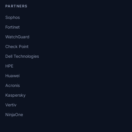
PARTNERS
Sophos
Fortinet
WatchGuard
Check Point
Dell Technologies
HPE
Huawei
Acronis
Kaspersky
Vertiv
NinjaOne