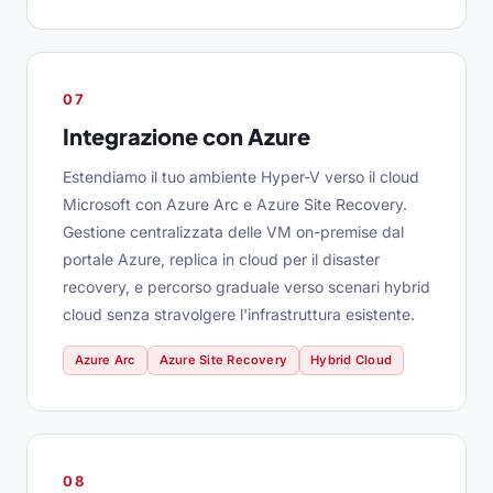
07
Integrazione con Azure
Estendiamo il tuo ambiente Hyper-V verso il cloud
Microsoft con Azure Arc e Azure Site Recovery.
Gestione centralizzata delle VM on-premise dal
portale Azure, replica in cloud per il disaster
recovery, e percorso graduale verso scenari hybrid
cloud senza stravolgere l'infrastruttura esistente.
Azure Arc
Azure Site Recovery
Hybrid Cloud
08