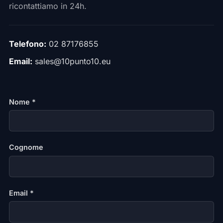
ricontattiamo in 24h.
Telefono:
02 87176855
Email:
sales@10punto10.eu
Nome *
Cognome
Email *