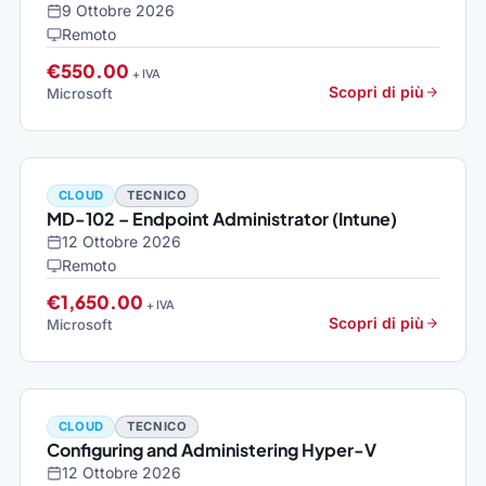
9 Ottobre 2026
Remoto
€550.00
+ IVA
Scopri di più
Microsoft
CLOUD
TECNICO
MD-102 – Endpoint Administrator (Intune)
12 Ottobre 2026
Remoto
€1,650.00
+ IVA
Scopri di più
Microsoft
CLOUD
TECNICO
Configuring and Administering Hyper-V
12 Ottobre 2026