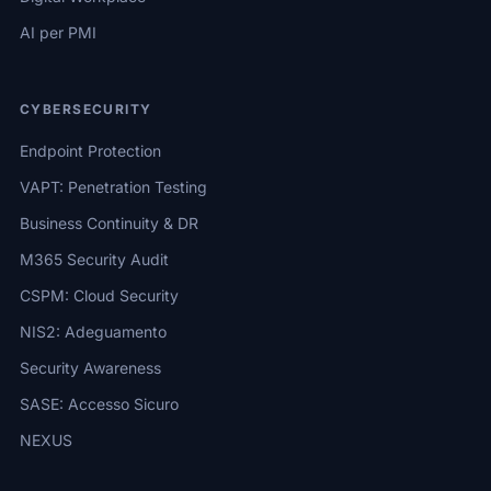
AI per PMI
CYBERSECURITY
Endpoint Protection
VAPT: Penetration Testing
Business Continuity & DR
M365 Security Audit
CSPM: Cloud Security
NIS2: Adeguamento
Security Awareness
SASE: Accesso Sicuro
NEXUS