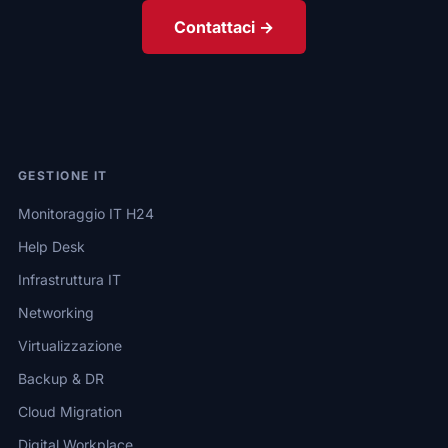
Contattaci →
GESTIONE IT
Monitoraggio IT H24
Help Desk
Infrastruttura IT
Networking
Virtualizzazione
Backup & DR
Cloud Migration
Digital Workplace