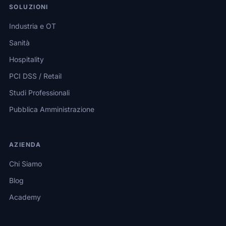
SOLUZIONI
Industria e OT
Sanità
Hospitality
PCI DSS / Retail
Studi Professionali
Pubblica Amministrazione
AZIENDA
Chi Siamo
Blog
Academy