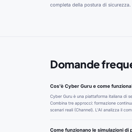
completa della postura di sicurezza.
Domande freque
Cos'è Cyber Guru e come funziona
Cyber Guru è una piattaforma italiana di sec
Combina tre approcci: formazione continua 
scenari reali (Channel). L'AI analizza il c
Come funzionano le simulazioni di 