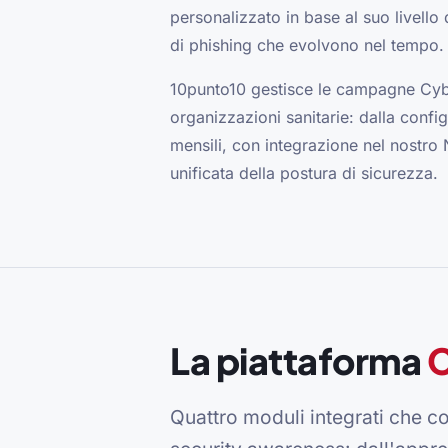
personalizzato in base al suo livello 
di phishing che evolvono nel tempo.
10punto10 gestisce le campagne Cyb
organizzazioni sanitarie: dalla config
mensili, con integrazione nel nostro
unificata della postura di sicurezza.
La piattaforma
C
Quattro moduli integrati che c