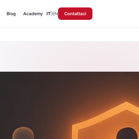
Blog
Academy
IT
|
EN
Contattaci