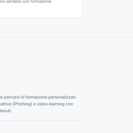
ure sanitarie con formazione
re percorsi di formazione personalizzati.
attive (Phishing) e video-learning con
tenuti.