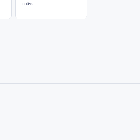
nativo